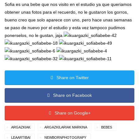
Sofia es una bebe que nos visito en el estudio ya que queriamos
obtener unas fotos para el recuerdo, no le gustaron los gorros,
bueno creo que solo aparece con uno, pero hace unas semanas
se paso de nuevo por el estudio y esta vez tampoco pudimos
ponerselos, no le gustan, jaja.
Share on Twitter
Share on Facebook
Share on Google+
ARGAZKIAK
ARGAZKILARIAK MARKINA
BEBES
LEAARTIBAI
NEWBORNPHOTOGRAPY