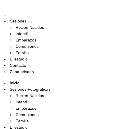
Inicio
Sesiones Fotográficas
Recien Nacidos
Infantil
Embarazos
Comuniones
Familia
El estudio
Contacto
Zona privada
Inicio
Sesiones Fotográficas
Recien Nacidos
Infantil
Embarazos
Comuniones
Familia
El estudio