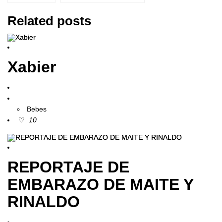
Related posts
Xabier
Bebes
10
REPORTAJE DE
EMBARAZO DE MAITE Y
RINALDO