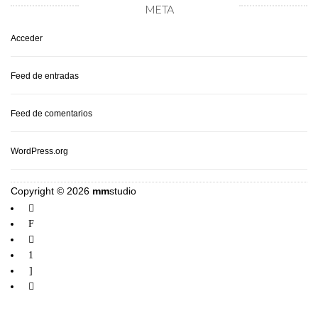
META
Acceder
Feed de entradas
Feed de comentarios
WordPress.org
Copyright © 2026
mm
studio