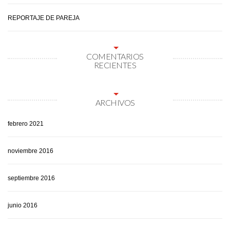
REPORTAJE DE PAREJA
COMENTARIOS
RECIENTES
ARCHIVOS
febrero 2021
noviembre 2016
septiembre 2016
junio 2016