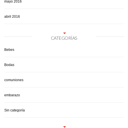
mayo 2016
abril 2016
CATEGORÍAS
Bebes
Bodas
comuniones
embarazo
Sin categoría