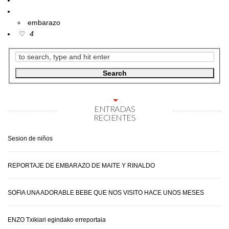
embarazo
4
ENTRADAS
RECIENTES
Sesion de niños
REPORTAJE DE EMBARAZO DE MAITE Y RINALDO
SOFIA UNA ADORABLE BEBE QUE NOS VISITO HACE UNOS MESES
ENZO Txikiari egindako erreportaia